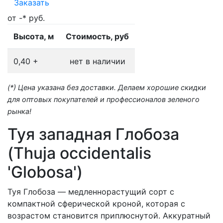
Заказать
от -* руб.
Высота, м
Стоимость, руб
0,40 +
нет в наличии
(*) Цена указана без доставки. Делаем хорошие скидки
для оптовых покупателей и профессионалов зеленого
рынка!
Туя западная Глобоза
(Thuja occidentalis
'Globosa')
Туя Глобоза — медленнорастущий сорт с
компактной сферической кроной, которая с
возрастом становится приплюснутой. Аккуратный