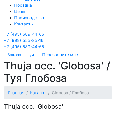
Посадка
Цены
Производство
Контакты
+7 (495) 589-44-65
+7 (999) 555-85-16
+7 (495) 589-44-65
Заказать туи
Перезвоните мне
Thuja occ. 'Globosa' /
Туя Глобоза
Главная
Каталог
Globosa / Глобоза
Thuja occ. 'Globosa'