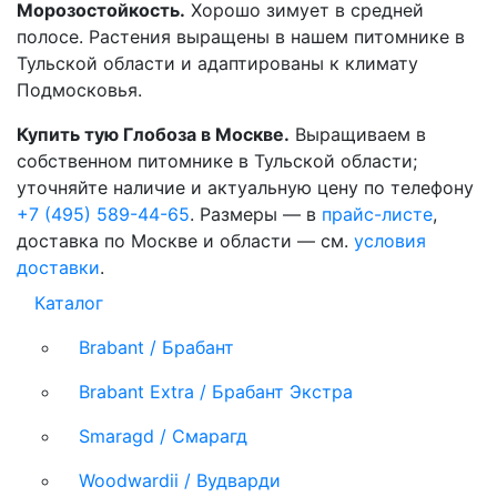
Морозостойкость.
Хорошо зимует в средней
полосе. Растения выращены в нашем питомнике в
Тульской области и адаптированы к климату
Подмосковья.
Купить тую Глобоза в Москве.
Выращиваем в
собственном питомнике в Тульской области;
уточняйте наличие и актуальную цену по телефону
+7 (495) 589-44-65
. Размеры — в
прайс-листе
,
доставка по Москве и области — см.
условия
доставки
.
Каталог
Brabant / Брабант
Brabant Extra / Брабант Экстра
Smaragd / Смарагд
Woodwardii / Вудварди