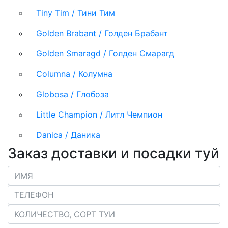
Tiny Tim / Тини Тим
Golden Brabant / Голден Брабант
Golden Smaragd / Голден Смарагд
Columna / Колумна
Globosa / Глобоза
Little Champion / Литл Чемпион
Danica / Даника
Заказ доставки и посадки туй