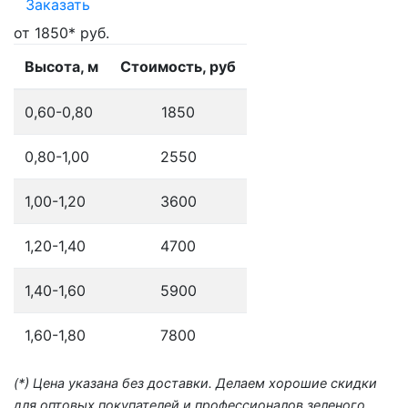
Заказать
от 1850* руб.
Высота, м
Стоимость, руб
0,60-0,80
1850
0,80-1,00
2550
1,00-1,20
3600
1,20-1,40
4700
1,40-1,60
5900
1,60-1,80
7800
(*) Цена указана без доставки. Делаем хорошие скидки
для оптовых покупателей и профессионалов зеленого