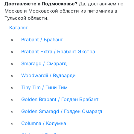
Доставляете в Подмосковье?
Да, доставляем по
Москве и Московской области из питомника в
Тульской области.
Каталог
Brabant / Брабант
Brabant Extra / Брабант Экстра
Smaragd / Смарагд
Woodwardii / Вудварди
Tiny Tim / Тини Тим
Golden Brabant / Голден Брабант
Golden Smaragd / Голден Смарагд
Columna / Колумна