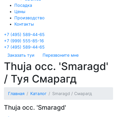
Посадка
Цены
Производство
Контакты
+7 (495) 589-44-65
+7 (999) 555-85-16
+7 (495) 589-44-65
Заказать туи
Перезвоните мне
Thuja occ. 'Smaragd'
/ Туя Смарагд
Главная
Каталог
Smaragd / Смарагд
Thuja occ. 'Smaragd'