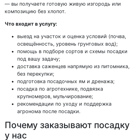
— вы получаете готовую живую изгородь или
композицию без хлопот.
Что входит в услугу:
выезд на участок и оценка условий (почва,
освещённость, уровень грунтовых вод);
помощь в подборе сортов и схемы посадки
под вашу задачу;
доставка саженцев напрямую из питомника,
без перекупки;
подготовка посадочных ям и дренажа;
посадка по агротехнике, подвязка
крупномеров, мульчирование;
рекомендации по уходу и поддержка
агронома после посадки.
Почему заказывают посадку
у нас