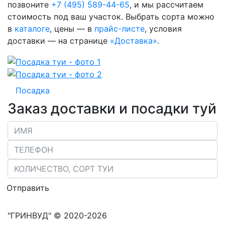
позвоните
+7 (495) 589-44-65
, и мы рассчитаем
стоимость под ваш участок. Выбрать сорта можно
в
каталоге
, цены — в
прайс-листе
, условия
доставки — на странице
«Доставка»
.
Посадка
Заказ доставки и посадки туй
Отправить
"ГРИНВУД" © 2020-2026