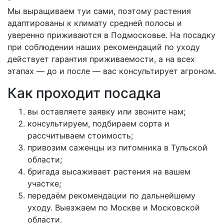
Мы выращиваем туи сами, поэтому растения
адаптированы к климату средней полосы и
уверенно приживаются в Подмосковье. На посадку
при соблюдении наших рекомендаций по уходу
действует гарантия приживаемости, а на всех
этапах — до и после — вас консультирует агроном.
Как проходит посадка
вы оставляете заявку или звоните нам;
консультируем, подбираем сорта и
рассчитываем стоимость;
привозим саженцы из питомника в Тульской
области;
бригада высаживает растения на вашем
участке;
передаём рекомендации по дальнейшему
уходу. Выезжаем по Москве и Московской
области.