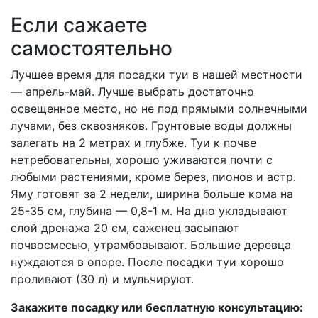
Если сажаете
самостоятельно
Лучшее время для посадки туи в нашей местности
— апрель-май. Лучше выбрать достаточно
освещенное место, но не под прямыми солнечными
лучами, без сквозняков. Грунтовые воды должны
залегать на 2 метрах и глубже. Туи к почве
нетребовательны, хорошо уживаются почти с
любыми растениями, кроме берез, пионов и астр.
Яму готовят за 2 недели, ширина больше кома на
25-35 см, глубина — 0,8-1 м. На дно укладывают
слой дренажа 20 см, саженец засыпают
почвосмесью, утрамбовывают. Большие деревца
нуждаются в опоре. После посадки туи хорошо
проливают (30 л) и мульчируют.
Закажите посадку или бесплатную консультацию: